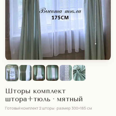
Шторы комплект
штора+тюль · мятный
Готовый комплект 2 шторы · размер 300×185 см