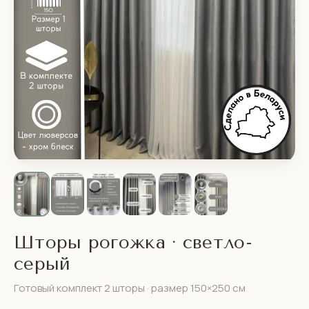
Шторы рогожка · светло-
серый
Готовый комплект 2 шторы · размер 150×250 см