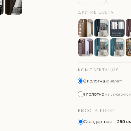
ДРУГИЕ ЦВЕТА
КОМПЛЕКТАЦИЯ
2 полотна
комплект
1 полотно
на узкое окно 
ВЫСОТА ШТОР
Стандартная —
250 с